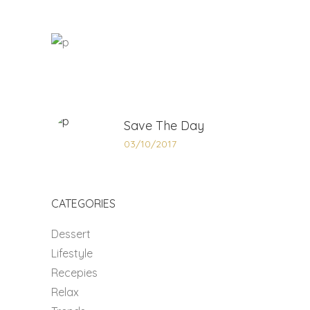
Save The Day
03/10/2017
CATEGORIES
Dessert
Lifestyle
Recepies
Relax