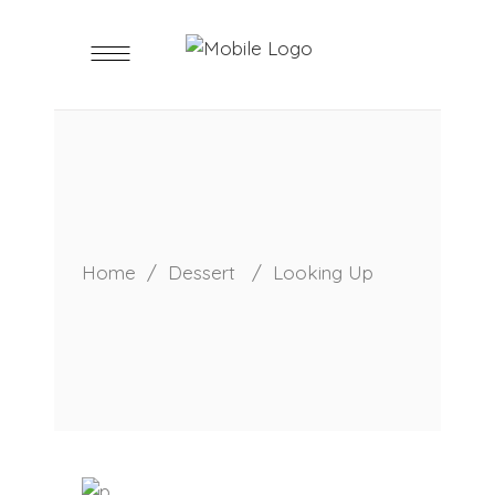
Home
/
Dessert
/
Looking Up