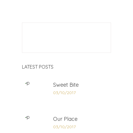
LATEST POSTS
Sweet Bite
03/10/2017
Our Place
03/10/2017