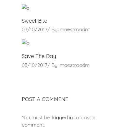
Sweet Bite
03/10/2017
By
maestroadm
Save The Day
03/10/2017
By
maestroadm
POST A COMMENT
You must be
logged in
to post a
comment.