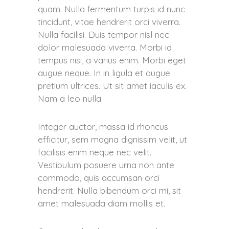
quam. Nulla fermentum turpis id nunc
tincidunt, vitae hendrerit orci viverra.
Nulla facilisi. Duis tempor nisl nec
dolor malesuada viverra. Morbi id
tempus nisi, a varius enim. Morbi eget
augue neque. In in ligula et augue
pretium ultrices. Ut sit amet iaculis ex.
Nam a leo nulla.
Integer auctor, massa id rhoncus
efficitur, sem magna dignissim velit, ut
facilisis enim neque nec velit.
Vestibulum posuere urna non ante
commodo, quis accumsan orci
hendrerit. Nulla bibendum orci mi, sit
amet malesuada diam mollis et.