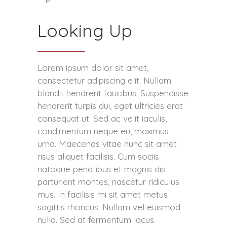
Looking Up
Lorem ipsum dolor sit amet,
consectetur adipiscing elit. Nullam
blandit hendrerit faucibus. Suspendisse
hendrerit turpis dui, eget ultricies erat
consequat ut. Sed ac velit iaculis,
condimentum neque eu, maximus
urna. Maecenas vitae nunc sit amet
risus aliquet facilisis. Cum sociis
natoque penatibus et magnis dis
parturient montes, nascetur ridiculus
mus. In facilisis mi sit amet metus
sagittis rhoncus. Nullam vel euismod
nulla. Sed at fermentum lacus.