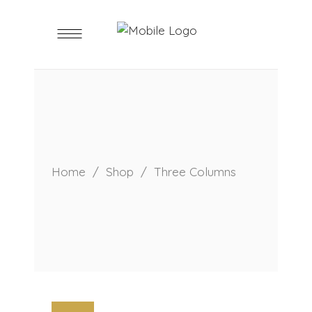
Home
/
Shop
/
Three Columns