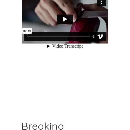
Breaking