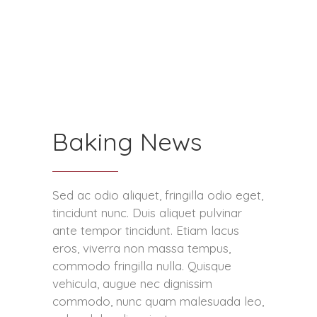
Baking News
Sed ac odio aliquet, fringilla odio eget,
tincidunt nunc. Duis aliquet pulvinar
ante tempor tincidunt. Etiam lacus
eros, viverra non massa tempus,
commodo fringilla nulla. Quisque
vehicula, augue nec dignissim
commodo, nunc quam malesuada leo,