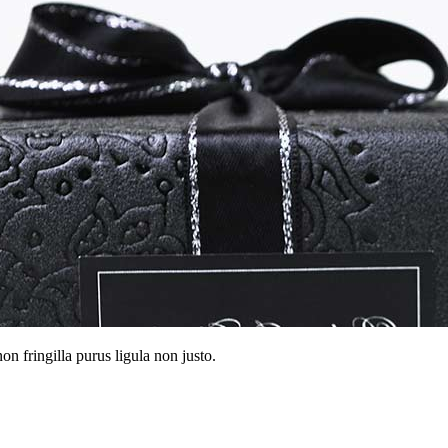
on fringilla purus ligula non justo.