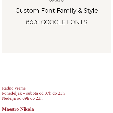
Custom Font Family & Style
600+ GOOGLE FONTS
Radno vreme
Ponedeljak – subota od 07h do 23h
Nedelja od 09h do 23h
Maestro Nikola