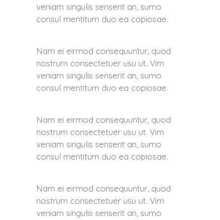
veniam singulis senserit an, sumo
consul mentitum duo ea copiosae.
Nam ei eirmod consequuntur, quod
nostrum consectetuer usu ut. Vim
veniam singulis senserit an, sumo
consul mentitum duo ea copiosae.
Nam ei eirmod consequuntur, quod
nostrum consectetuer usu ut. Vim
veniam singulis senserit an, sumo
consul mentitum duo ea copiosae.
Nam ei eirmod consequuntur, quod
nostrum consectetuer usu ut. Vim
veniam singulis senserit an, sumo